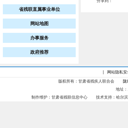
分享到：
省残联直属事业单位
网站地图
办事服务
政府推荐
网站隐私安
版权所有：甘肃省残疾人联合会
陇I
地址：
制作维护：甘肃省残联信息中心
技术支持：哈尔滨