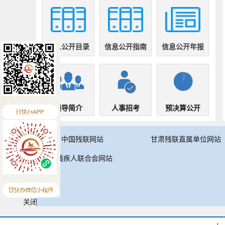
信息公开目录
信息公开指南
信息公开年报
领导简介
人事招考
预决算公开
中国残联网站
甘肃残联直属单位网站
中国残疾人联合会网站
关闭