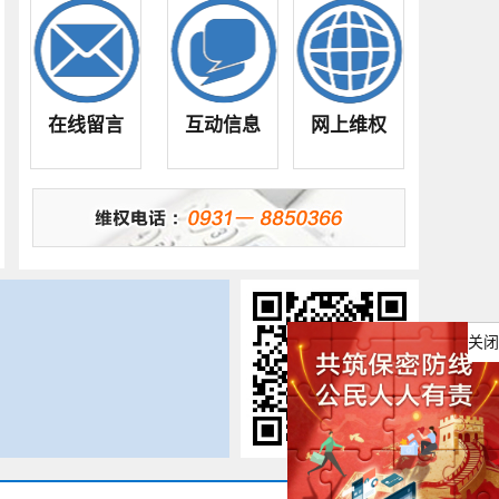
在线留言
互动信息
网上维权
关闭