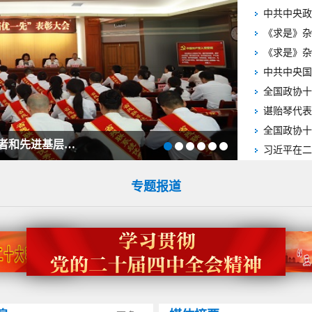
中共中央国
全国政协十
全国政协十
省残联召开2026年优秀共产党员、优秀党务工作者和先进基层党组织表彰大会
习近平在二
专题报道