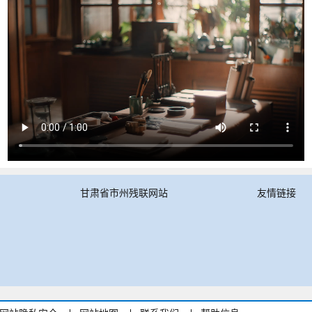
甘肃省市州残联网站
友情链接